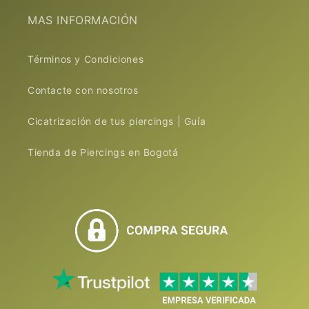
MAS INFORMACIÓN
Términos y Condiciones
Contacte con nosotros
Cicatrización de tus piercings | Guía
Tienda de Piercings en Bogotá