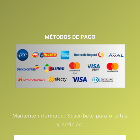
Mantente informado: Suscríbete para ofertas
y noticias.