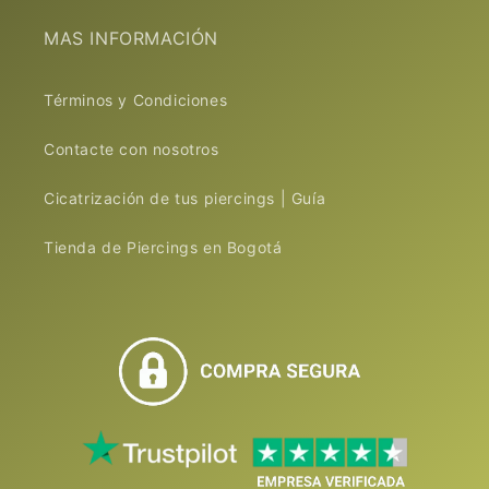
MAS INFORMACIÓN
Términos y Condiciones
Contacte con nosotros
Cicatrización de tus piercings | Guía
Tienda de Piercings en Bogotá