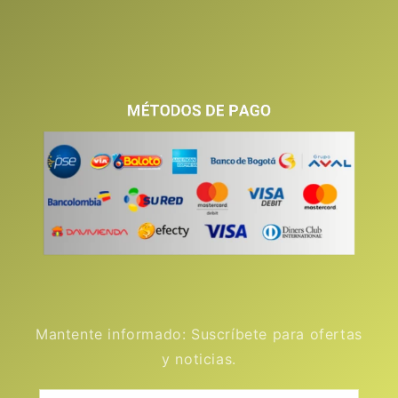
Mantente informado: Suscríbete para ofertas
y noticias.