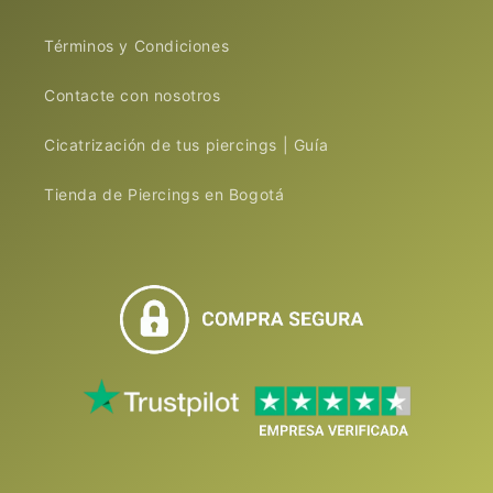
Términos y Condiciones
Contacte con nosotros
Cicatrización de tus piercings | Guía
Tienda de Piercings en Bogotá