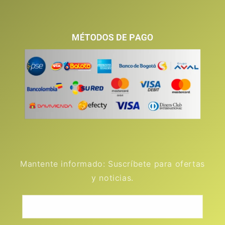
Mantente informado: Suscríbete para ofertas
y noticias.
Correo electrónico