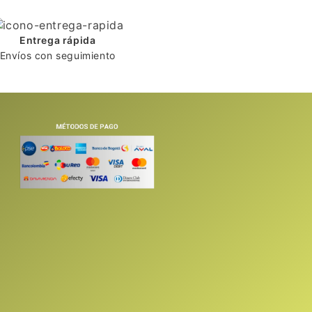
Entrega rápida
Envíos con seguimiento