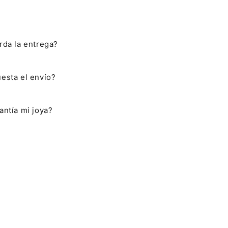
rda la entrega?
esta el envío?
antía mi joya?