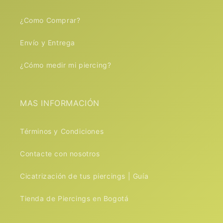
¿Como Comprar?
Envío y Entrega
¿Cómo medir mi piercing?
MAS INFORMACIÓN
Términos y Condiciones
Contacte con nosotros
Cicatrización de tus piercings | Guía
Tienda de Piercings en Bogotá